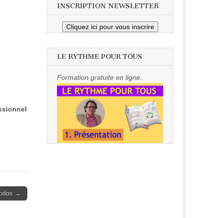
INSCRIPTION NEWSLETTER
Cliquez ici pour vous inscrire
LE RYTHME POUR TOUS
Formation gratuite en ligne.
ssionnel
odos →